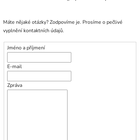
Máte nějaké otázky? Zodpovíme je. Prosíme o pečlivé
vyplnění kontaktních údajů.
Jméno a příjmení
E-mail
Zpráva