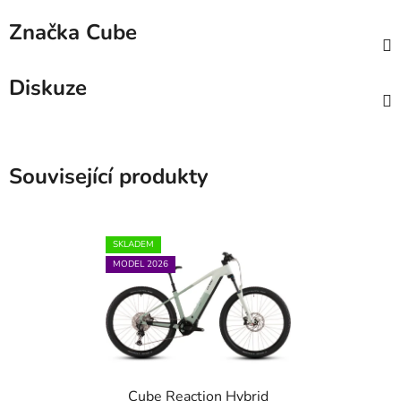
Značka
Cube
Diskuze
Související produkty
SKLADEM
MODEL 2026
Cube Reaction Hybrid