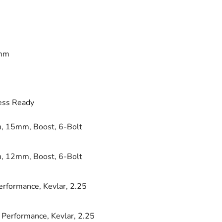
0mm
ess Ready
 15mm, Boost, 6-Bolt
 12mm, Boost, 6-Bolt
erformance, Kevlar, 2.25
 Performance, Kevlar, 2.25